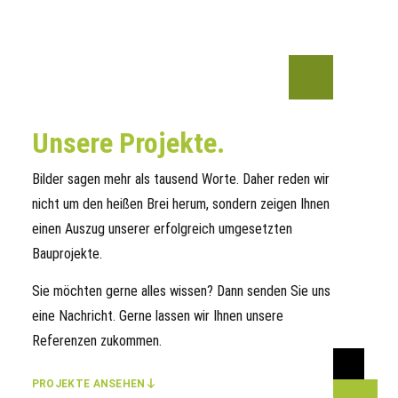
Unsere Projekte.
Bilder sagen mehr als tausend Worte. Daher reden wir
nicht um den heißen Brei herum, sondern zeigen Ihnen
einen Auszug unserer erfolgreich umgesetzten
Bauprojekte.
Sie möchten gerne alles wissen? Dann senden Sie uns
eine Nachricht. Gerne lassen wir Ihnen unsere
Referenzen zukommen.
PROJEKTE ANSEHEN